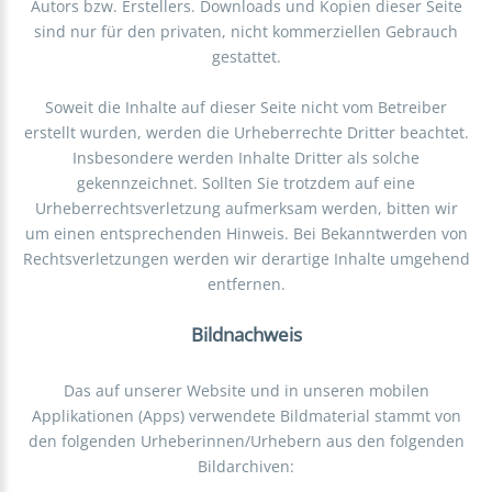
Autors bzw. Erstellers. Downloads und Kopien dieser Seite
sind nur für den privaten, nicht kommerziellen Gebrauch
gestattet.
Soweit die Inhalte auf dieser Seite nicht vom Betreiber
erstellt wurden, werden die Urheberrechte Dritter beachtet.
Insbesondere werden Inhalte Dritter als solche
gekennzeichnet. Sollten Sie trotzdem auf eine
Urheberrechtsverletzung aufmerksam werden, bitten wir
um einen entsprechenden Hinweis. Bei Bekanntwerden von
Rechtsverletzungen werden wir derartige Inhalte umgehend
entfernen.
Bildnachweis
Das auf unserer Website und in unseren mobilen
Applikationen (Apps) verwendete Bildmaterial stammt von
den folgenden Urheberinnen/Urhebern aus den folgenden
Bildarchiven: