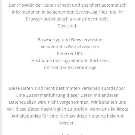
Der Provider der Seiten erhebt und speichert automatisch
Informationen in so genannten Server-Log Files, die Ihr
Browser automatisch an uns übermittelt.
Dies sind:
Browsertyp und Browserversion
verwendetes Betriebssystem
Referrer URL
Hostname des zugreifenden Rechners
Uhrzeit der Serveranfrage
Diese Daten sind nicht bestimmten Personen zuordenbar.
Eine Zusammenführung dieser Daten mit anderen
Datenquellen wird nicht vorgenommen. Wir behalten uns
vor, diese Daten nachträglich zu prüfen, wenn uns konkrete
Anhaltspunkte für eine rechtswidrige Nutzung bekannt
werden.