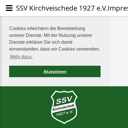
SSV Kirchveischede 1927 e.V.Impr
Cookies erleichtern die Bereitstellung
unserer Dienste. Mit der Nutzung unserer
Dienste erklären Sie sich damit
einverstanden, dass wir Cookies verwenden.
Mehr dazu.
Akzeptieren