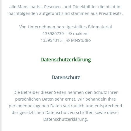
alle Manschafts-, Pesonen- und Objektbilder die nicht im
nachfolgenden aufgeführt sind stammen aus Privatbesitz.
Von Unternehmen bereitgestelltes Bildmaterial
135980739 | © makieni
133954315 | © MNStudio
Datenschutzerklärung
Datenschutz
Die Betreiber dieser Seiten nehmen den Schutz Ihrer
persönlichen Daten sehr ernst. Wir behandeln Ihre
personenbezogenen Daten vertraulich und entsprechend
der gesetzlichen Datenschutzvorschriften sowie dieser
Datenschutzerklärung.