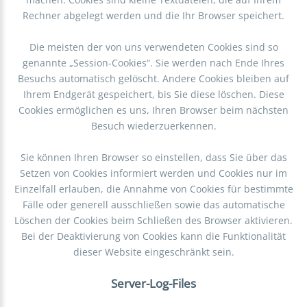
Rechner abgelegt werden und die Ihr Browser speichert.
Die meisten der von uns verwendeten Cookies sind so
genannte „Session-Cookies“. Sie werden nach Ende Ihres
Besuchs automatisch gelöscht. Andere Cookies bleiben auf
Ihrem Endgerät gespeichert, bis Sie diese löschen. Diese
Cookies ermöglichen es uns, Ihren Browser beim nächsten
Besuch wiederzuerkennen.
Sie können Ihren Browser so einstellen, dass Sie über das
Setzen von Cookies informiert werden und Cookies nur im
Einzelfall erlauben, die Annahme von Cookies für bestimmte
Fälle oder generell ausschließen sowie das automatische
Löschen der Cookies beim Schließen des Browser aktivieren.
Bei der Deaktivierung von Cookies kann die Funktionalität
dieser Website eingeschränkt sein.
Server-Log-Files