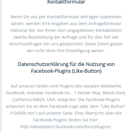
Kontaktformular
Wenn Sie uns per Kontaktformular Anfragen zukommen
lassen, werden Ihre Angaben aus dem Anfrageformular
inklusive der von Ihnen dort angegebenen Kontaktdaten
zwecks Bearbeitung der Anfrage und für den Fall von
Anschlussfragen bei uns gespeichert. Diese Daten geben
wir nicht ohne Ihre Einwilligung weiter.
Datenschutzerklärung für die Nutzung von
Facebook-Plugins (Like-Button)
Auf unseren Seiten sind Plugins des sozialen Netzwerks
Facebook, Anbieter Facebook Inc., 1 Hacker Way, Menlo Park,
California 94025, USA, integriert. Die Facebook-Plugins
erkennen Sie an dem Facebook-Logo oder dem "Like-Button"
("Gefällt mir") auf unserer Seite. Eine Übersicht über die
Facebook-Plugins finden Sie hier:
http://developers.facebook.com/docs/plugins/.