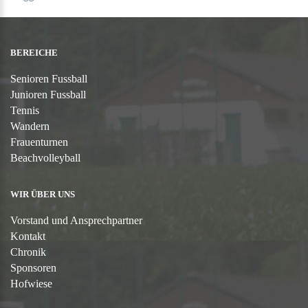
BEREICHE
Senioren Fussball
Junioren Fussball
Tennis
Wandern
Frauenturnen
Beachvolleyball
WIR ÜBER UNS
Vorstand und Ansprechpartner
Kontakt
Chronik
Sponsoren
Hofwiese