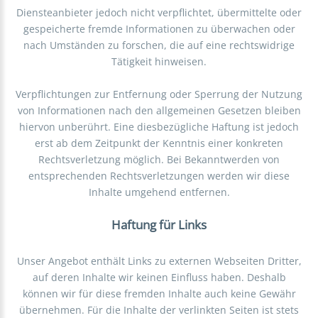
Diensteanbieter jedoch nicht verpflichtet, übermittelte oder
gespeicherte fremde Informationen zu überwachen oder
nach Umständen zu forschen, die auf eine rechtswidrige
Tätigkeit hinweisen.
Verpflichtungen zur Entfernung oder Sperrung der Nutzung
von Informationen nach den allgemeinen Gesetzen bleiben
hiervon unberührt. Eine diesbezügliche Haftung ist jedoch
erst ab dem Zeitpunkt der Kenntnis einer konkreten
Rechtsverletzung möglich. Bei Bekanntwerden von
entsprechenden Rechtsverletzungen werden wir diese
Inhalte umgehend entfernen.
Haftung für Links
Unser Angebot enthält Links zu externen Webseiten Dritter,
auf deren Inhalte wir keinen Einfluss haben. Deshalb
können wir für diese fremden Inhalte auch keine Gewähr
übernehmen. Für die Inhalte der verlinkten Seiten ist stets