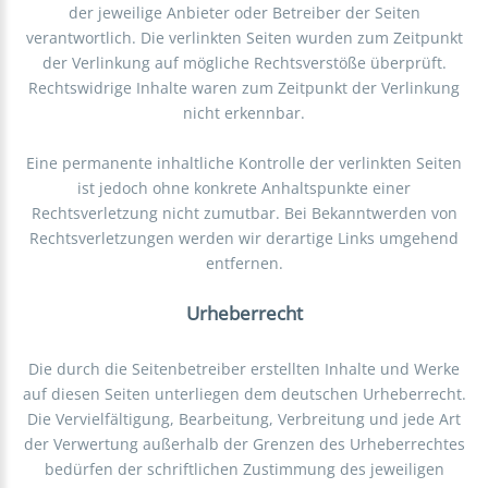
der jeweilige Anbieter oder Betreiber der Seiten
verantwortlich. Die verlinkten Seiten wurden zum Zeitpunkt
der Verlinkung auf mögliche Rechtsverstöße überprüft.
Rechtswidrige Inhalte waren zum Zeitpunkt der Verlinkung
nicht erkennbar.
Eine permanente inhaltliche Kontrolle der verlinkten Seiten
ist jedoch ohne konkrete Anhaltspunkte einer
Rechtsverletzung nicht zumutbar. Bei Bekanntwerden von
Rechtsverletzungen werden wir derartige Links umgehend
entfernen.
Urheberrecht
Die durch die Seitenbetreiber erstellten Inhalte und Werke
auf diesen Seiten unterliegen dem deutschen Urheberrecht.
Die Vervielfältigung, Bearbeitung, Verbreitung und jede Art
der Verwertung außerhalb der Grenzen des Urheberrechtes
bedürfen der schriftlichen Zustimmung des jeweiligen