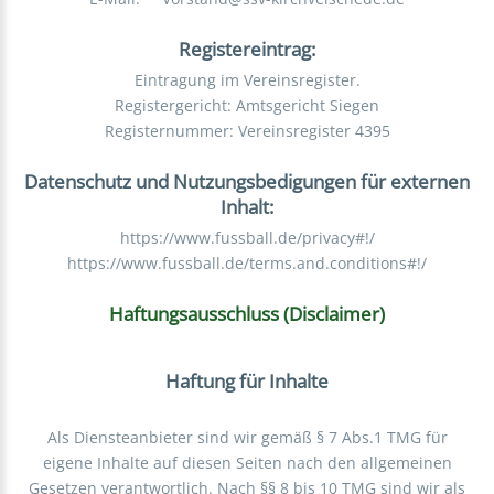
Registereintrag:
Eintragung im Vereinsregister.
Registergericht: Amtsgericht Siegen
Registernummer: Vereinsregister 4395
Datenschutz und Nutzungsbedigungen für externen
Inhalt:
https://www.fussball.de/privacy#!/
https://www.fussball.de/terms.and.conditions#!/
Haftungsausschluss (Disclaimer)
Haftung für Inhalte
Als Diensteanbieter sind wir gemäß § 7 Abs.1 TMG für
eigene Inhalte auf diesen Seiten nach den allgemeinen
Gesetzen verantwortlich. Nach §§ 8 bis 10 TMG sind wir als