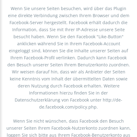
Wenn Sie unsere Seiten besuchen, wird über das Plugin
eine direkte Verbindung zwischen Ihrem Browser und dem
Facebook-Server hergestellt. Facebook erhält dadurch die
Information, dass Sie mit Ihrer IP-Adresse unsere Seite
besucht haben. Wenn Sie den Facebook "Like-Button"
anklicken während Sie in Ihrem Facebook-Account
eingeloggt sind, können Sie die Inhalte unserer Seiten auf
Ihrem Facebook-Profil verlinken. Dadurch kann Facebook
den Besuch unserer Seiten Ihrem Benutzerkonto zuordnen.
Wir weisen darauf hin, dass wir als Anbieter der Seiten
keine Kenntnis vom Inhalt der übermittelten Daten sowie
deren Nutzung durch Facebook erhalten. Weitere
Informationen hierzu finden Sie in der
Datenschutzerklärung von Facebook unter http://de-
de.facebook.com/policy.php.
Wenn Sie nicht wünschen, dass Facebook den Besuch
unserer Seiten Ihrem Facebook-Nutzerkonto zuordnen kann,
loggen Sie sich bitte aus Ihrem Facebook-Benutzerkonto aus