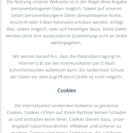
Die Nutzung unserer Webseite ist in der Regel ohne Angabe
personenbezogener Daten möglich. Soweit auf unseren
Seiten personenbezogene Daten (beispielsweise Name,
Anschrift oder E-Mail-Adressen) erhoben werden, erfolgt
dies, soweit möglich, stets auf freiwilliger Basis. Diese Daten
werden ohne Ihre ausdrückliche Zustimmung nicht an Dritte
weitergegeben.
Wir weisen darauf hin, dass die Datenübertragung im
Internet (z.B. bei der Kommunikation per E-Mail)
Sicherheitslücken aufweisen kann. Ein lückenloser Schutz
der Daten vor dem Zugriff durch Dritte ist nicht möglich.
Cookies
Die Internetseiten verwenden teilweise so genannte
Cookies. Cookies richten auf Ihrem Rechner keinen Schaden
an und enthalten keine Viren. Cookies dienen dazu, unser
Angebot nutzerfreundlicher, effektiver und sicherer zu
machen. Cookies sind kleine Textdateien, die auf Ihrem